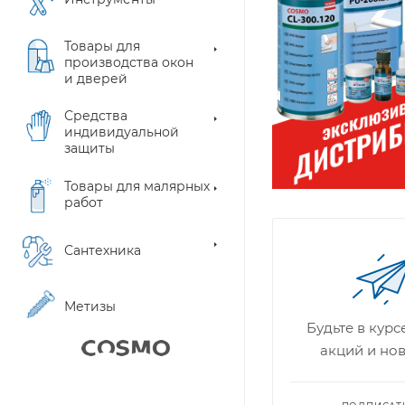
Товары для
производства окон
и дверей
Средства
индивидуальной
защиты
Товары для малярных
работ
Сантехника
Метизы
Будьте в кур
акций и но