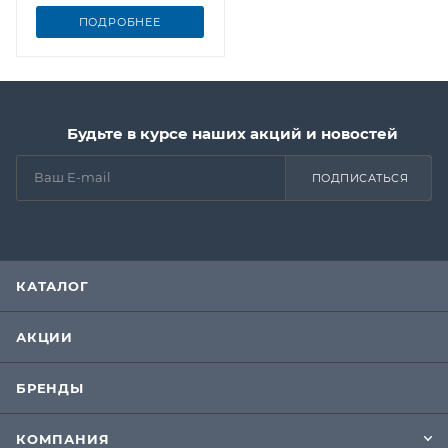
ПОДРОБНЕЕ
Будьте в курсе наших акций и новостей
ПОДПИСАТЬСЯ
КАТАЛОГ
АКЦИИ
БРЕНДЫ
КОМПАНИЯ