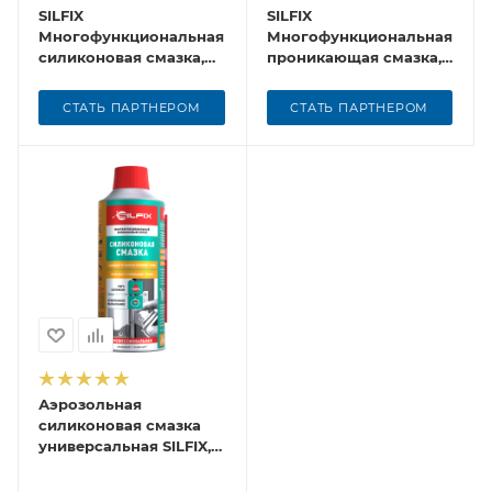
SILFIX
SILFIX
Многофункциональная
Многофункциональная
силиконовая смазка,
проникающая смазка,
280 мл
400 мл
СТАТЬ ПАРТНЕРОМ
СТАТЬ ПАРТНЕРОМ
Аэрозольная
силиконовая смазка
универсальная SILFIX,
450 мл