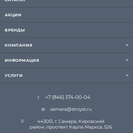
АКЦИИ
БРЕНДЫ
КОМПАНИЯ
ИНФОРМАЦИЯ
УСЛУГИ
+7 (846) 374-00-04
samara@stroyst.ru
443051, г. Самара, Кировский
район, проспект Карла Маркса, 526