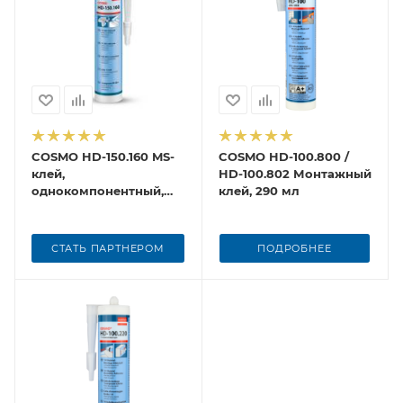
COSMO HD-150.160 MS-
COSMO HD-100.800 /
клей,
HD-100.802 Монтажный
однокомпонентный,
клей, 290 мл
290 мл
СТАТЬ ПАРТНЕРОМ
ПОДРОБНЕЕ