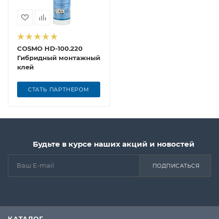
COSMO HD-100.220
Гибридный монтажный
клей
СТАТЬ ПАРТНЕРОМ
Будьте в курсе наших акций и новостей
ПОДПИСАТЬСЯ
КАТАЛОГ