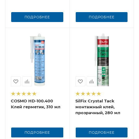
ПОДРОБНЕЕ
ПОДРОБНЕЕ
COSMO HD-100.400
SilFix Crystal Tack
Клей герметик, 310 мл
монтажный клей,
прозрачный, 280 мл
ПОДРОБНЕЕ
ПОДРОБНЕЕ