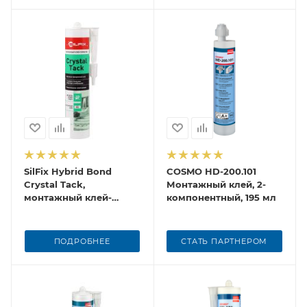
SilFix Hybrid Bond
COSMO HD-200.101
Crystal Tack,
Монтажный клей, 2-
монтажный клей-
компонентный, 195 мл
герметик
ПОДРОБНЕЕ
СТАТЬ ПАРТНЕРОМ