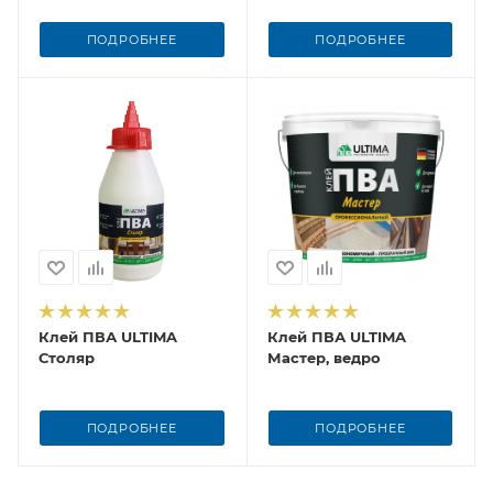
ПОДРОБНЕЕ
ПОДРОБНЕЕ
Клей ПВА ULTIMA
Клей ПВА ULTIMA
Столяр
Мастер, ведро
ПОДРОБНЕЕ
ПОДРОБНЕЕ