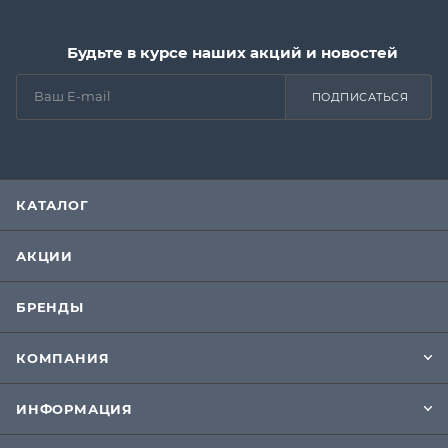
Будьте в курсе наших акций и новостей
ПОДПИСАТЬСЯ
КАТАЛОГ
АКЦИИ
БРЕНДЫ
КОМПАНИЯ
ИНФОРМАЦИЯ