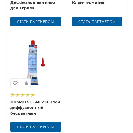
Диффузионный клей
Клей-герметик
для акрила
СТАТЬ ПАРТНЕРОМ
СТАТЬ ПАРТНЕРОМ
COSMO SL-660.210 Клей
диффузионный
бесцветный
СТАТЬ ПАРТНЕРОМ