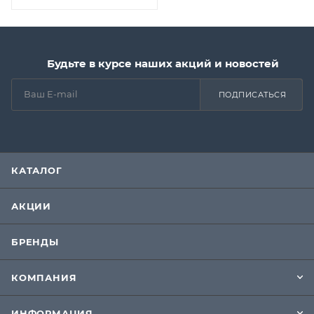
Будьте в курсе наших акций и новостей
ПОДПИСАТЬСЯ
КАТАЛОГ
АКЦИИ
БРЕНДЫ
КОМПАНИЯ
ИНФОРМАЦИЯ