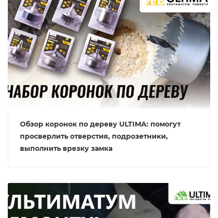
Обзор коронок по дереву ULTIMA: помогут
просверлить отверстия, подрозетники,
выполнить врезку замка