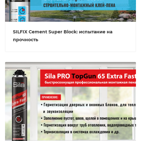
SILFIX Cement Super Block: испытание на
прочность