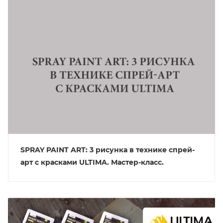
SPRAY PAINT ART: 3 рисунка в технике спрей-
арт с красками ULTIMA. Мастер-класс.