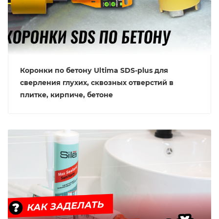
Коронки по бетону Ultima SDS-plus для
сверления глухих, сквозных отверстий в
плитке, кирпиче, бетоне