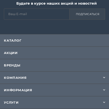
Будьте в курсе наших акций и новостей
ПОДПИСАТЬСЯ
КАТАЛОГ
АКЦИИ
БРЕНДЫ
КОМПАНИЯ
ИНФОРМАЦИЯ
УСЛУГИ