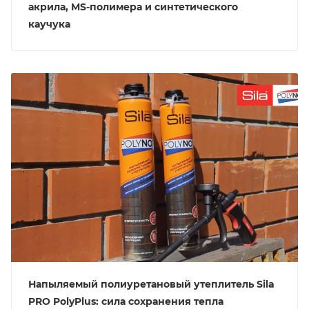
акрила, MS-полимера и синтетического
каучука
Напыляемый полиуретановый утеплитель Sila
PRO PolyPlus: сила сохранения тепла