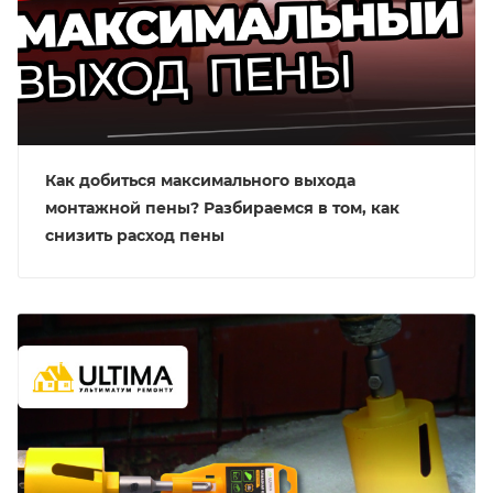
Как добиться максимального выхода
монтажной пены? Разбираемся в том, как
снизить расход пены