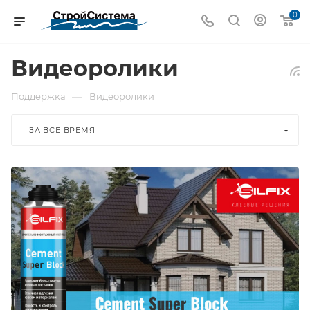
0
Видеоролики
—
Поддержка
Видеоролики
ЗА ВСЕ ВРЕМЯ