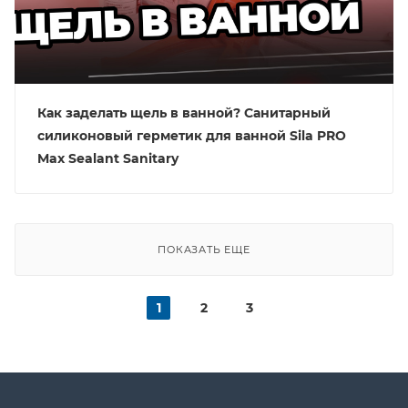
Как заделать щель в ванной? Санитарный
силиконовый герметик для ванной Sila PRO
Max Sealant Sanitary
ПОКАЗАТЬ ЕЩЕ
1
2
3