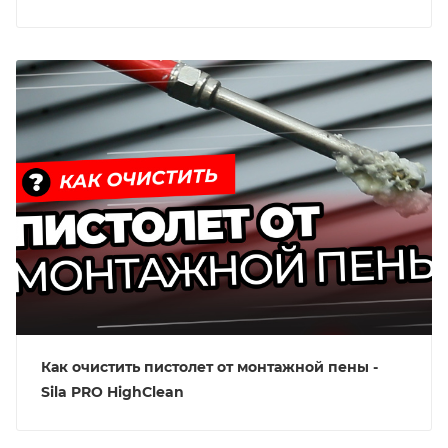
Как очистить пистолет от монтажной пены -
Sila PRO HighClean