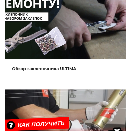
Обзор заклепочника ULTIMA