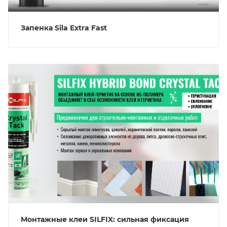
Запенка Sila Extra Fast
Монтажные клеи SILFIX: сильная фиксация