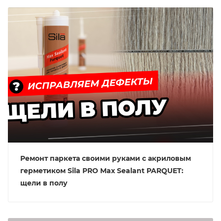
Ремонт паркета своими руками с акриловым
герметиком Sila PRO Max Sealant PARQUET:
щели в полу