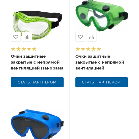
Очки защитные
Очки защитные
закрытые с непрямой
закрытые с непрямой
вентиляцией Панорама
вентиляцией
СТАТЬ ПАРТНЕРОМ
СТАТЬ ПАРТНЕРОМ