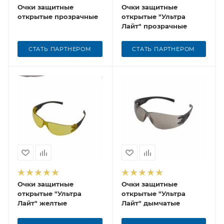
Очки защитные
Очки защитные
открытые прозрачные
открытые "Ультра
Лайт" прозрачные
СТАТЬ ПАРТНЕРОМ
СТАТЬ ПАРТНЕРОМ
Очки защитные
Очки защитные
открытые "Ультра
открытые "Ультра
Лайт" желтые
Лайт" дымчатые