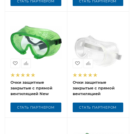
СТАТЬ ПАРТНЕРОМ
СТАТЬ ПАРТНЕРОМ
Очки защитные
Очки защитные
закрытые с прямой
закрытые с прямой
вентиляцией New
вентиляцией
СТАТЬ ПАРТНЕРОМ
СТАТЬ ПАРТНЕРОМ