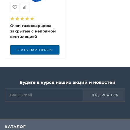
Очки газосварщика
закрытые с непрямой
вентиляцией
СТАТЬ ПАРТНЕРОМ
Будьте в курсе наших акций и новостей
ПОДПИСАТЬСЯ
КАТАЛОГ