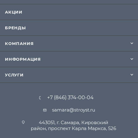
АКЦИИ
БРЕНДЫ
КОМПАНИЯ
ИНФОРМАЦИЯ
УСЛУГИ
+7 (846) 374-00-04
samara@stroyst.ru
443051, г. Самара, Кировский
район, проспект Карла Маркса, 526