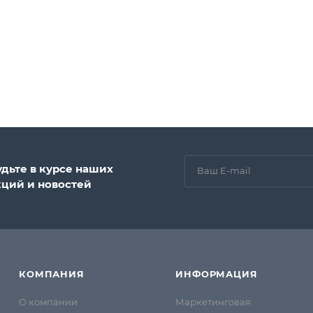
удьте в курсе наших
кций и новостей
КОМПАНИЯ
ИНФОРМАЦИЯ
О компании
Маркетинговая