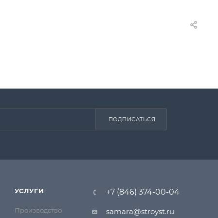
ПОДПИСАТЬСЯ
УСЛУГИ
+7 (846) 374-00-04
Производство
samara@stroyst.ru