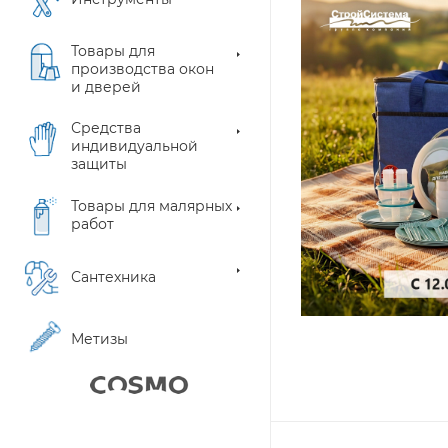
Товары для
производства окон
и дверей
Средства
индивидуальной
защиты
Товары для малярных
работ
Сантехника
Метизы